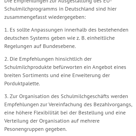
Die Empfehlungen zur Ausgestaltung des EU-
Schulmilchprogramms in Deutschland sind hier
zusammengefasst wiedergegeben:
1. Es sollte Anpassungen innerhalb des bestehenden
deutschen Systems geben wie z. B. einheitliche
Regelungen auf Bundesebene.
2. Die Empfehlungen hinsichtlich der
Schulmilchprodukte befürworten ein Angebot eines
breiten Sortiments und eine Erweiterung der
Porduktpalette.
3. Zur Organisation des Schulmilchgeschäfts werden
Empfehlungen zur Vereinfachung des Bezahlvorgangs,
eine höhere Flexibilität bei der Bestellung und eine
Verteilung der Organisation auf mehrere
Pesonengruppen gegeben.