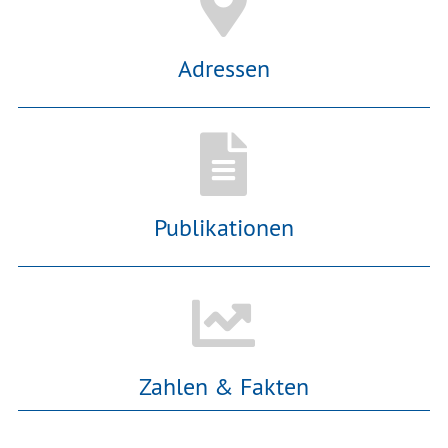
Adressen
Publikationen
Zahlen & Fakten