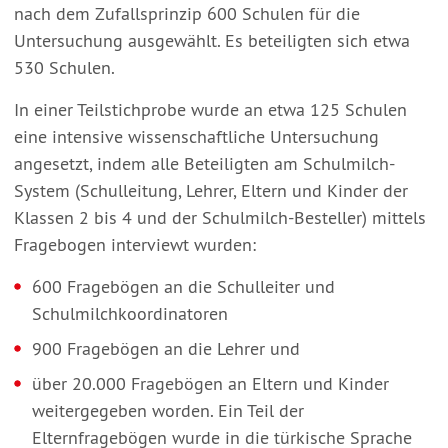
nach dem Zufallsprinzip 600 Schulen für die
Untersuchung ausgewählt. Es beteiligten sich etwa
530 Schulen.
In einer Teilstichprobe wurde an etwa 125 Schulen
eine intensive wissenschaftliche Untersuchung
angesetzt, indem alle Beteiligten am Schulmilch-
System (Schulleitung, Lehrer, Eltern und Kinder der
Klassen 2 bis 4 und der Schulmilch-Besteller) mittels
Fragebogen interviewt wurden:
600 Fragebögen an die Schulleiter und
Schulmilchkoordinatoren
900 Fragebögen an die Lehrer und
über 20.000 Fragebögen an Eltern und Kinder
weitergegeben worden. Ein Teil der
Elternfragebögen wurde in die türkische Sprache