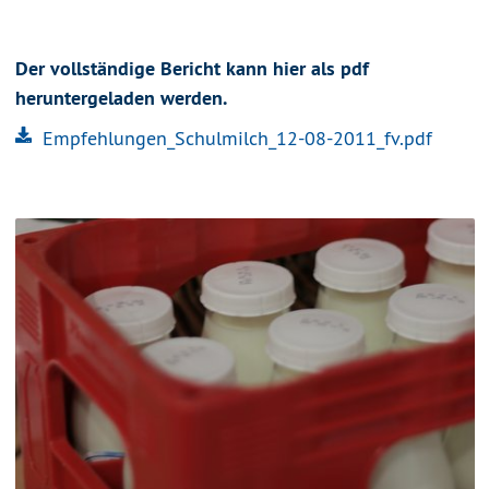
Der vollständige Bericht kann hier als pdf
heruntergeladen werden.
Empfehlungen_Schulmilch_12-08-2011_fv.pdf