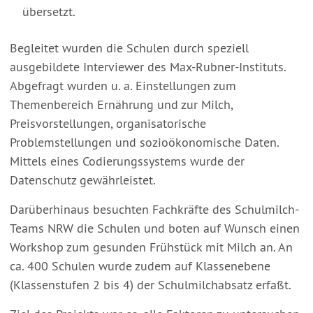
übersetzt.
Begleitet wurden die Schulen durch speziell
ausgebildete Interviewer des Max-Rubner-Instituts.
Abgefragt wurden u. a. Einstellungen zum
Themenbereich Ernährung und zur Milch,
Preisvorstellungen, organisatorische
Problemstellungen und sozioökonomische Daten.
Mittels eines Codierungssystems wurde der
Datenschutz gewährleistet.
Darüberhinaus besuchten Fachkräfte des Schulmilch-
Teams NRW die Schulen und boten auf Wunsch einen
Workshop zum gesunden Frühstück mit Milch an. An
ca. 400 Schulen wurde zudem auf Klassenebene
(Klassenstufen 2 bis 4) der Schulmilchabsatz erfaßt.