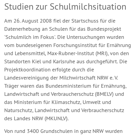
Studien zur Schulmilchsituation
Am 26. August 2008 fiel der Startschuss für die
Datenerhebung an Schulen für das Bundesprojekt
'Schulmilch im Fokus'. Die Untersuchungen wurden
vom bundeseigenen Forschungsinstitut für Ernährung
und Lebensmittel, Max-Rubner-Institut (MRI), von den
Standorten Kiel und Karlsruhe aus durchgeführt. Die
Projektkoordination erfolgte durch die
Landesvereinigung der Milchwirtschaft NRW e. V.
Träger waren das Bundesministerium für Ernährung,
Landwirtschaft und Verbraucherschutz (BMELV) und
das Ministerium für Klimaschutz, Umwelt und
Naturschutz, Landwirtschaft und Verbraucherschutz
des Landes NRW (MKUNLV).
Von rund 3400 Grundschulen in ganz NRW wurden