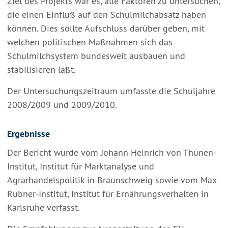
Ziel des Projekts war es, alle Faktoren zu untersuchen,
die einen Einfluß auf den Schulmilchabsatz haben
können. Dies sollte Aufschluss darüber geben, mit
welchen politischen Maßnahmen sich das
Schulmilchsystem bundesweit ausbauen und
stabilisieren läßt.
Der Untersuchungszeitraum umfasste die Schuljahre
2008/2009 und 2009/2010.
Ergebnisse
Der Bericht wurde vom Johann Heinrich von Thünen-
Institut, Institut für Marktanalyse und
Agrarhandelspolitik in Braunschweig sowie vom Max
Rubner-Institut, Institut für Ernährungsverhalten in
Karlsruhe verfasst.