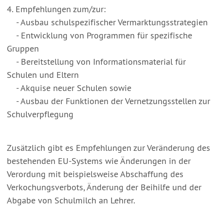
4. Empfehlungen zum/zur:
- Ausbau schulspezifischer Vermarktungsstrategien
- Entwicklung von Programmen für spezifische
Gruppen
- Bereitstellung von Informationsmaterial für
Schulen und Eltern
- Akquise neuer Schulen sowie
- Ausbau der Funktionen der Vernetzungsstellen zur
Schulverpflegung
Zusätzlich gibt es Empfehlungen zur Veränderung des
bestehenden EU-Systems wie Änderungen in der
Verordung mit beispielsweise Abschaffung des
Verkochungsverbots, Änderung der Beihilfe und der
Abgabe von Schulmilch an Lehrer.