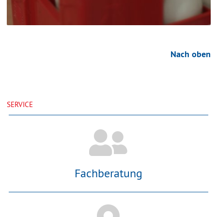
Nach oben
SERVICE
Fachberatung