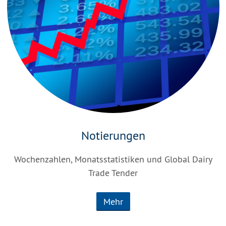
Notierungen
Wochenzahlen, Monatsstatistiken und Global Dairy
Trade Tender
Mehr