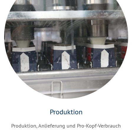
Produktion
Produktion, Anlieferung und Pro-Kopf-Verbrauch