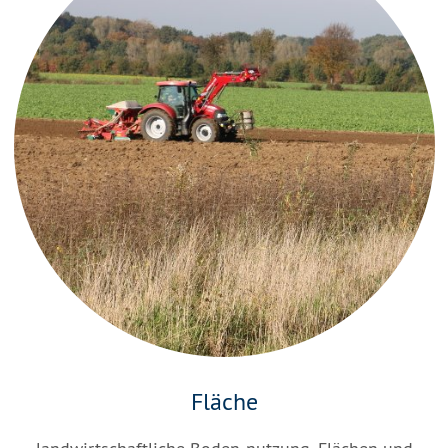
Fläche