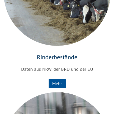
Rinderbestände
Daten aus NRW, der BRD und der EU
Mehr