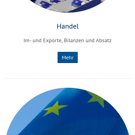
Handel
Im- und Exporte, Bilanzen und Absatz
Mehr