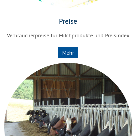
Preise
Verbraucherpreise für Milchprodukte und Preisindex
Mehr