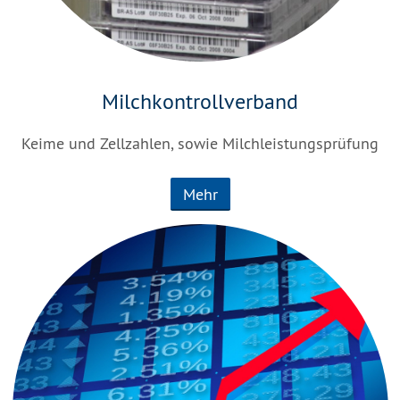
Milchkontrollverband
Keime und Zellzahlen, sowie Milchleistungsprüfung
Mehr