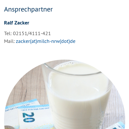
Ansprechpartner
Ralf Zacker
Tel: 02151/4111-421
Mail:
zacker(at)milch-nrw(dot)de