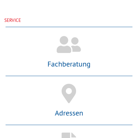
SERVICE
Fachberatung
Adressen