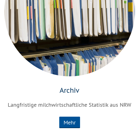
Archiv
Langfristige milchwirtschaftliche Statistik aus NRW
Mehr