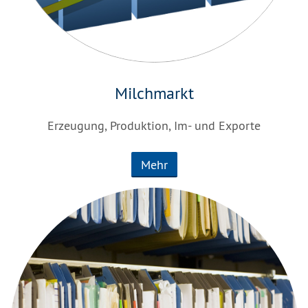
Milchmarkt
Erzeugung, Produktion, Im- und Exporte
Mehr