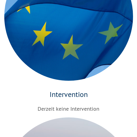
Intervention
Derzeit keine Intervention