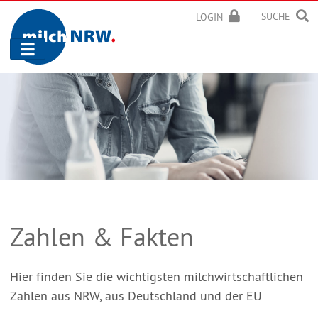
SUCHE
LOGIN
Navigation
ein-/ausblenden
Zahlen & Fakten
Hier finden Sie die wichtigsten milchwirtschaftlichen
Zahlen aus NRW, aus Deutschland und der EU