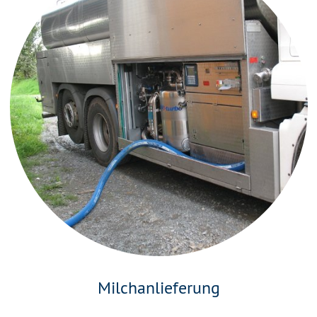
Milchanlieferung