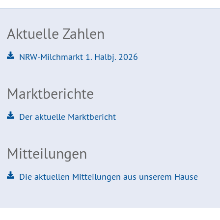
Aktuelle Zahlen
NRW-Milchmarkt 1. Halbj. 2026
Marktberichte
Der aktuelle Marktbericht
Mitteilungen
Die aktuellen Mitteilungen aus unserem Hause