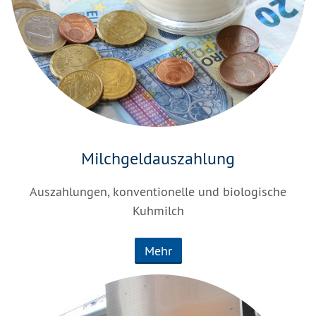
Milchgeldauszahlung
Auszahlungen, konventionelle und biologische
Kuhmilch
Mehr