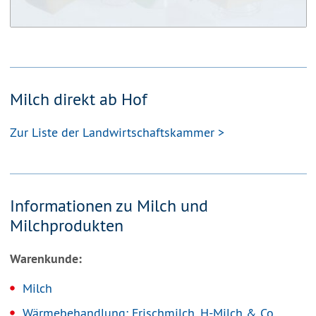
Milch direkt ab Hof
Zur Liste der Landwirtschaftskammer >
Informationen zu Milch und
Milchprodukten
Warenkunde:
Milch
Wärmebehandlung: Frischmilch, H-Milch & Co