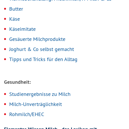
Butter
Käse
Käseimitate
Gesäuerte Milchprodukte
Joghurt & Co selbst gemacht
Tipps und Tricks für den Alltag
Gesundheit:
Studienergebnisse zu Milch
Milch-Unverträglichkeit
Rohmilch/EHEC