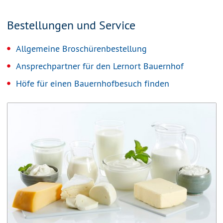
Bestellungen und Service
Allgemeine Broschürenbestellung
Ansprechpartner für den Lernort Bauernhof
Höfe für einen Bauernhofbesuch finden