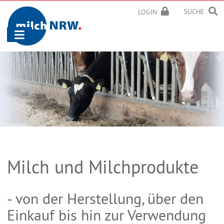
SUCHE
LOGIN
Navigation
ein-/ausblenden
Milch und Milchprodukte
- von der Herstellung, über den
Einkauf bis hin zur Verwendung