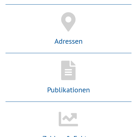
Adressen
Publikationen