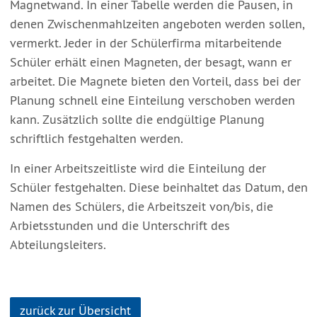
Magnetwand. In einer Tabelle werden die Pausen, in
denen Zwischenmahlzeiten angeboten werden sollen,
vermerkt. Jeder in der Schülerfirma mitarbeitende
Schüler erhält einen Magneten, der besagt, wann er
arbeitet. Die Magnete bieten den Vorteil, dass bei der
Planung schnell eine Einteilung verschoben werden
kann. Zusätzlich sollte die endgültige Planung
schriftlich festgehalten werden.
In einer Arbeitszeitliste wird die Einteilung der
Schüler festgehalten. Diese beinhaltet das Datum, den
Namen des Schülers, die Arbeitszeit von/bis, die
Arbietsstunden und die Unterschrift des
Abteilungsleiters.
zurück zur Übersicht