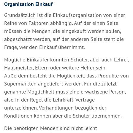
Organisation Einkauf
Grundsätzlich ist die Einkaufsorganisation von einer
Reihe von Faktoren abhängig. Auf der einen Seite
müssen die Mengen, die eingekauft werden sollen,
abgeschätzt werden, auf der anderen Seite steht die
Frage, wer den Einkauf übernimmt.
Mögliche Einkäufer könnten Schüler, aber auch Lehrer,
Hausmeister, Eltern oder weitere Helfer sein.
Außerdem besteht die Möglichkeit, dass Produkte von
Supermärkten angeliefert werden. Für die zuletzt
genannte Möglichkeit muss eine erwachsene Person,
also in der Regel die Lehrkraft, Verträge
unterzeichnen. Verhandlungen bezüglich der
Konditionen können aber die Schüler übernehmen.
Die benötigten Mengen sind nicht leicht