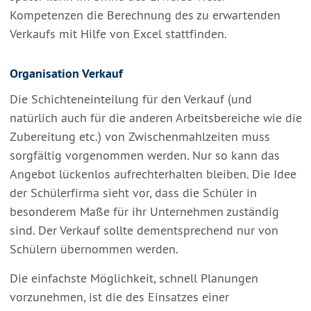
Kompetenzen die Berechnung des zu erwartenden
Verkaufs mit Hilfe von Excel stattfinden.
Organisation Verkauf
Die Schichteneinteilung für den Verkauf (und
natürlich auch für die anderen Arbeitsbereiche wie die
Zubereitung etc.) von Zwischenmahlzeiten muss
sorgfältig vorgenommen werden. Nur so kann das
Angebot lückenlos aufrechterhalten bleiben. Die Idee
der Schülerfirma sieht vor, dass die Schüler in
besonderem Maße für ihr Unternehmen zuständig
sind. Der Verkauf sollte dementsprechend nur von
Schülern übernommen werden.
Die einfachste Möglichkeit, schnell Planungen
vorzunehmen, ist die des Einsatzes einer