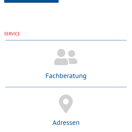
SERVICE
Fachberatung
Adressen