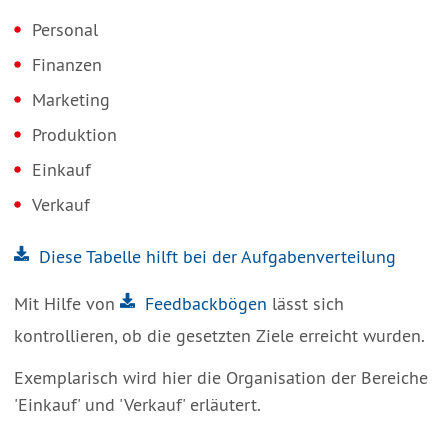
Personal
Finanzen
Marketing
Produktion
Einkauf
Verkauf
Diese Tabelle hilft bei der Aufgabenverteilung
Mit Hilfe von
Feedbackbögen
lässt sich
kontrollieren, ob die gesetzten Ziele erreicht wurden.
Exemplarisch wird hier die Organisation der Bereiche
'Einkauf' und 'Verkauf' erläutert.