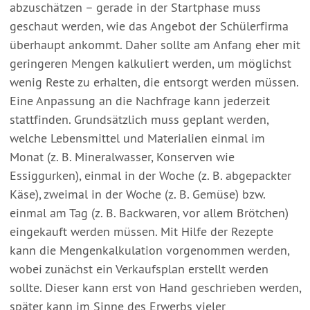
abzuschätzen – gerade in der Startphase muss
geschaut werden, wie das Angebot der Schülerfirma
überhaupt ankommt. Daher sollte am Anfang eher mit
geringeren Mengen kalkuliert werden, um möglichst
wenig Reste zu erhalten, die entsorgt werden müssen.
Eine Anpassung an die Nachfrage kann jederzeit
stattfinden. Grundsätzlich muss geplant werden,
welche Lebensmittel und Materialien einmal im
Monat (z. B. Mineralwasser, Konserven wie
Essiggurken), einmal in der Woche (z. B. abgepackter
Käse), zweimal in der Woche (z. B. Gemüse) bzw.
einmal am Tag (z. B. Backwaren, vor allem Brötchen)
eingekauft werden müssen. Mit Hilfe der Rezepte
kann die Mengenkalkulation vorgenommen werden,
wobei zunächst ein Verkaufsplan erstellt werden
sollte. Dieser kann erst von Hand geschrieben werden,
später kann im Sinne des Erwerbs vieler