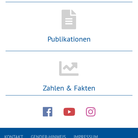
Publikationen
Zahlen & Fakten
KONTAKT
GENDER-HINWEIS
IMPRESSUM