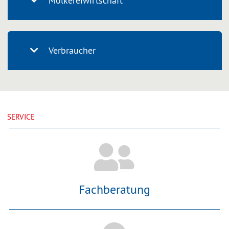
Molkereiwirtschaft
Verbraucher
SERVICE
Fachberatung