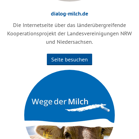
dialog-milch.de
Die Internetseite über das länderübergreifende
Kooperationsprojekt der Landesvereinigungen NRW
und Niedersachsen.
Seite besuchen