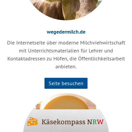
wegedermilch.de
Die Internetseite über moderne Milchviehwirtschaft
mit Unterrichtsmaterialien für Lehrer und
Kontaktadressen zu Höfen, die Öffentlichkeitsarbeit
anbieten.
Seite besuchen