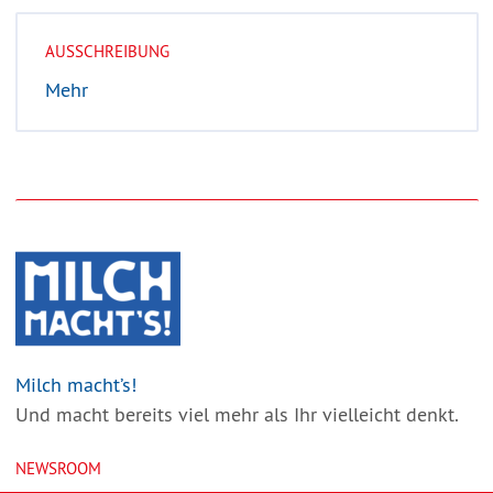
AUSSCHREIBUNG
Mehr
Milch macht’s!
Und macht bereits viel mehr als Ihr vielleicht denkt.
NEWSROOM