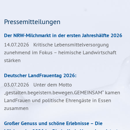
Pressemitteilungen
Der NRW-Milchmarkt in der ersten Jahreshälfte 2026
14.07.2026
Kritische Lebensmittelversorgung
zunehmend im Fokus – heimische Landwirtschaft
stärken
Deutscher LandFrauentag 2026:
03.07.2026
Unter dem Motto
„gestalten.begeistern.bewegen.GEMEINSAM“ kamen
LandFrauen und politische Ehrengäste in Essen
zusammen
Großer Genuss und schöne Erlebnisse – Die