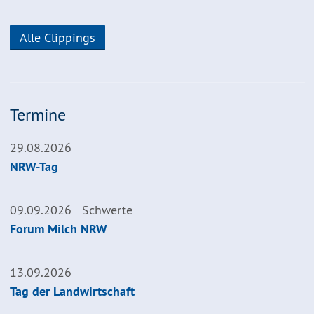
Alle Clippings
Termine
29.08.2026
NRW-Tag
09.09.2026
Schwerte
Forum Milch NRW
13.09.2026
Tag der Landwirtschaft