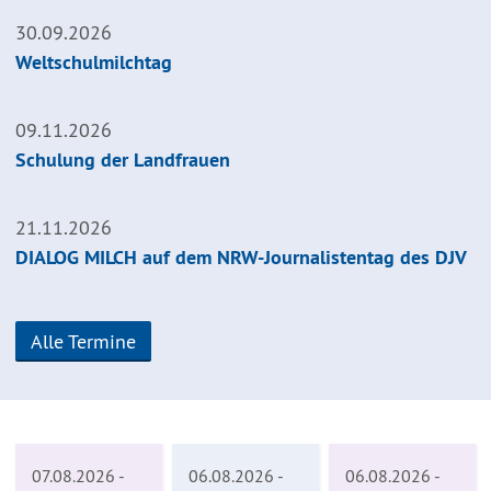
30.09.2026
Weltschulmilchtag
09.11.2026
Schulung der Landfrauen
21.11.2026
DIALOG MILCH auf dem NRW-Journalistentag des DJV
Alle Termine
07.08.2026 -
06.08.2026 -
06.08.2026 -