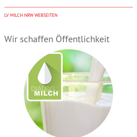
LV MILCH NRW WEBSEITEN
Wir schaffen Öffentlichkeit