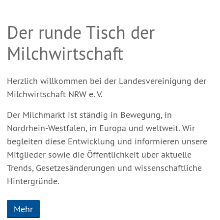
Der runde Tisch der
Milchwirtschaft
Herzlich willkommen bei der Landesvereinigung der
Milchwirtschaft NRW e. V.
Der Milchmarkt ist ständig in Bewegung, in
Nordrhein-Westfalen, in Europa und weltweit. Wir
begleiten diese Entwicklung und informieren unsere
Mitglieder sowie die Öffentlichkeit über aktuelle
Trends, Gesetzesänderungen und wissenschaftliche
Hintergründe.
Mehr