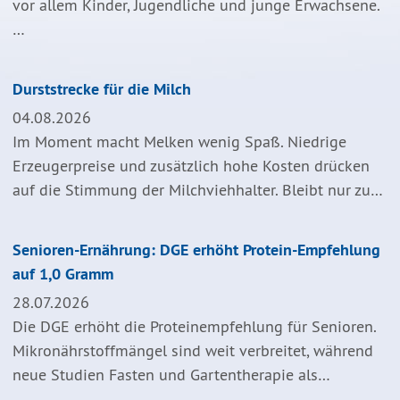
vor allem Kinder, Jugendliche und junge Erwachsene.
…
Durststrecke für die Milch
04.08.2026
Im Moment macht Melken wenig Spaß. Niedrige
Erzeugerpreise und zusätzlich hohe Kosten drücken
auf die Stimmung der Milchviehhalter. Bleibt nur zu…
Senioren-Ernährung: DGE erhöht Protein-Empfehlung
auf 1,0 Gramm
28.07.2026
Die DGE erhöht die Proteinempfehlung für Senioren.
Mikronährstoffmängel sind weit verbreitet, während
neue Studien Fasten und Gartentherapie als…