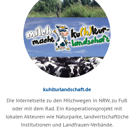
kuhlturlandschaft.de
Die Internetseite zu den Milchwegen in NRW, zu Fuß
oder mit dem Rad. Ein Kooperationsprojekt mit
lokalen Akteuren wie Naturparke, landwirtschaftliche
Institutionen und Landfrauen-Verbände.