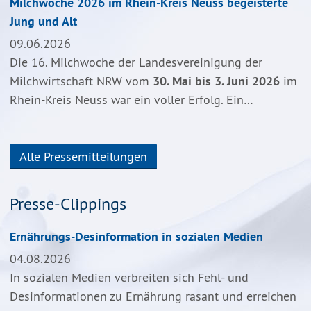
Milchwoche 2026 im Rhein-Kreis Neuss begeisterte
Jung und Alt
09.06.2026
Die 16. Milchwoche der Landesvereinigung der
Milchwirtschaft NRW vom
30. Mai bis 3. Juni 2026
im
Rhein-Kreis Neuss war ein voller Erfolg. Ein…
Alle Pressemitteilungen
Presse-Clippings
Ernährungs-Desinformation in sozialen Medien
04.08.2026
In sozialen Medien verbreiten sich Fehl- und
Desinformationen zu Ernährung rasant und erreichen