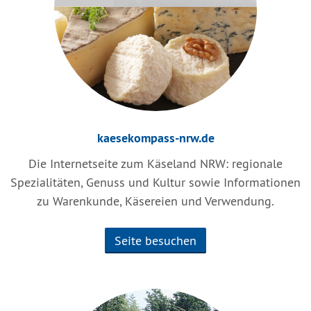
kaesekompass-nrw.de
Die Internetseite zum Käseland NRW: regionale
Spezialitäten, Genuss und Kultur sowie Informationen
zu Warenkunde, Käsereien und Verwendung.
Seite besuchen