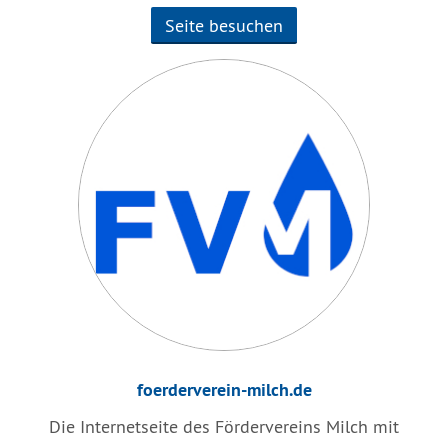
Seite besuchen
foerderverein-milch.de
Die Internetseite des Fördervereins Milch mit