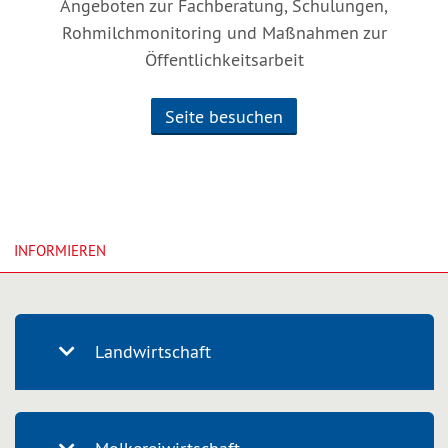
Angeboten zur Fachberatung, Schulungen,
Rohmilchmonitoring und Maßnahmen zur
Öffentlichkeitsarbeit
Seite besuchen
INFORMIEREN
Landwirtschaft