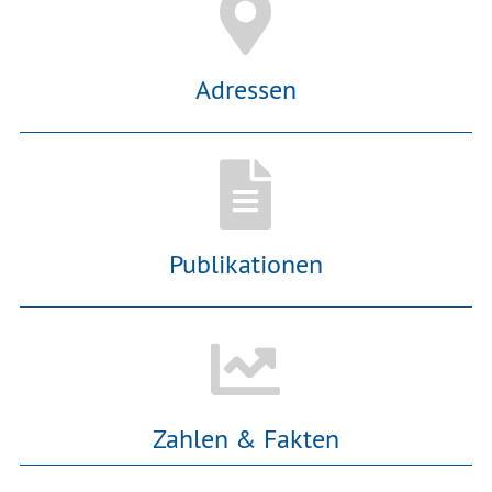
Adressen
Publikationen
Zahlen & Fakten