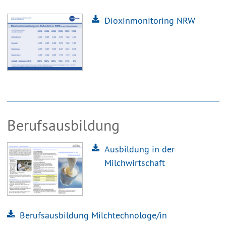
Dioxinmonitoring NRW
Berufsausbildung
Ausbildung in der
Milchwirtschaft
Berufsausbildung Milchtechnologe/in