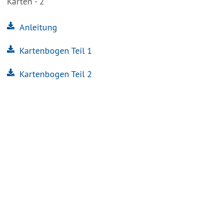
Karten - 2
Anleitung
Kartenbogen Teil 1
Kartenbogen Teil 2