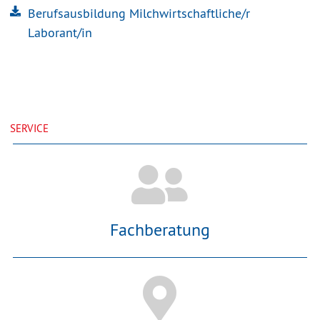
Berufsausbildung Milchwirtschaftliche/r
Laborant/in
SERVICE
Fachberatung