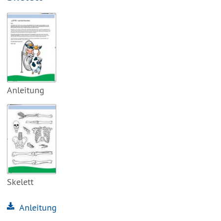
Anleitung
Skelett
Anleitung