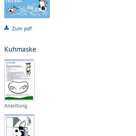
Zum pdf
Kuhmaske
Anleitung