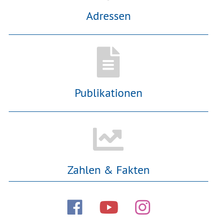
Adressen
Publikationen
Zahlen & Fakten