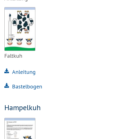
Faltkuh
Anleitung
Bastelbogen
Hampelkuh