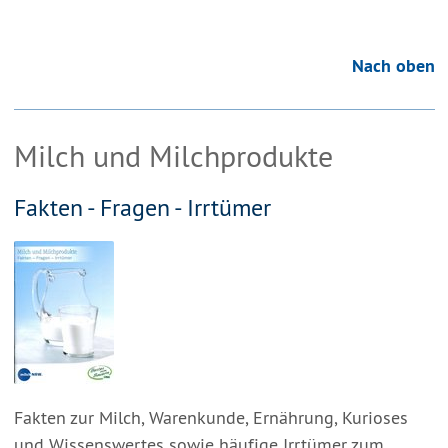
Nach oben
Milch und Milchprodukte
Fakten - Fragen - Irrtümer
Fakten zur Milch, Warenkunde, Ernährung, Kurioses
und Wissenswertes sowie häufige Irrtümer zum