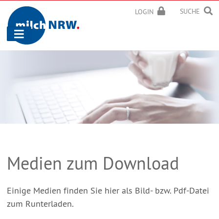
SUCHE
LOGIN
Navigation
ein-/ausblenden
Medien zum Download
Einige Medien finden Sie hier als Bild- bzw. Pdf-Datei
zum Runterladen.