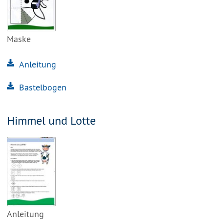
Maske
Anleitung
Bastelbogen
Himmel und Lotte
Anleitung