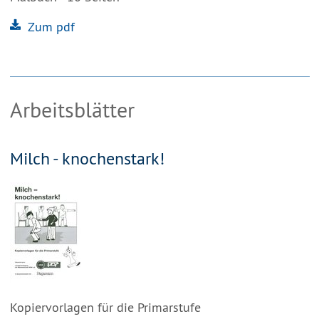
Zum pdf
Arbeitsblätter
Milch - knochenstark!
Kopiervorlagen für die Primarstufe