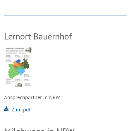
Lernort Bauernhof
Ansprechpartner in NRW
Zum pdf