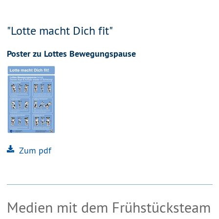
"Lotte macht Dich fit"
Poster zu Lottes Bewegungspause
Zum pdf
Medien mit dem Frühstücksteam