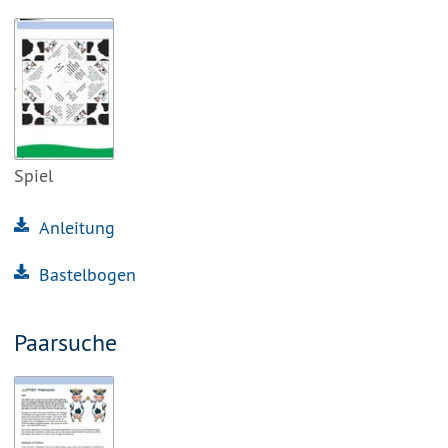
Spiel
Anleitung
Bastelbogen
Paarsuche