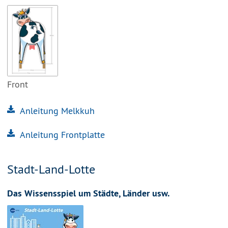
Front
Anleitung Melkkuh
Anleitung Frontplatte
Stadt-Land-Lotte
Das Wissensspiel um Städte, Länder usw.