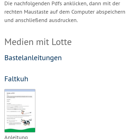
Die nachfolgenden Pdfs anklicken, dann mit der
rechten Maustaste auf dem Computer abspeichern
und anschließend ausdrucken.
Medien mit Lotte
Bastelanleitungen
Faltkuh
Anleitung