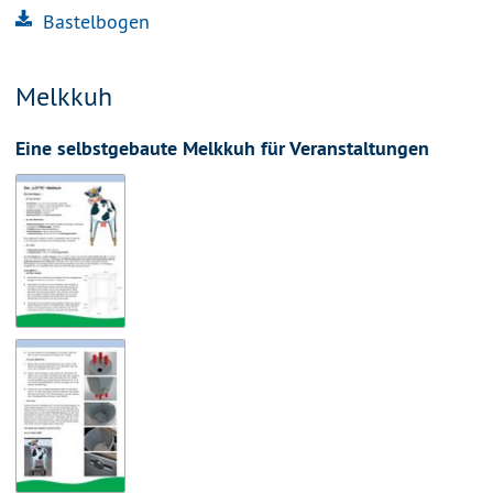
Bastelbogen
Melkkuh
Eine selbstgebaute Melkkuh für Veranstaltungen