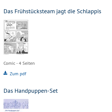
Das Frühstücksteam jagt die Schlappis
Comic - 4 Seiten
Zum pdf
Das Handpuppen-Set