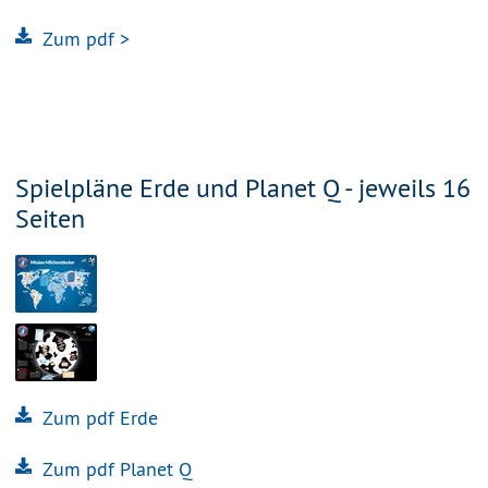
Zum pdf >
Spielpläne Erde und Planet Q - jeweils 16
Seiten
Zum pdf Erde
Zum pdf Planet Q