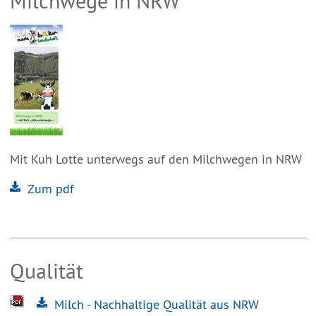
Milchwege in NRW
Mit Kuh Lotte unterwegs auf den Milchwegen in NRW
Zum pdf
Qualität
Milch - Nachhaltige Qualität aus NRW