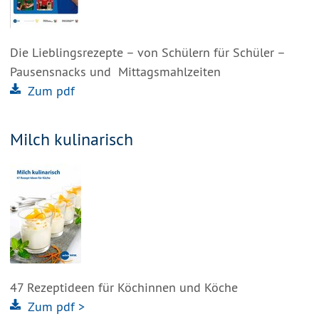
Die Lieblingsrezepte – von Schülern für Schüler –
Pausensnacks und Mittagsmahlzeiten
Zum pdf
Milch kulinarisch
47 Rezeptideen für Köchinnen und Köche
Zum pdf >