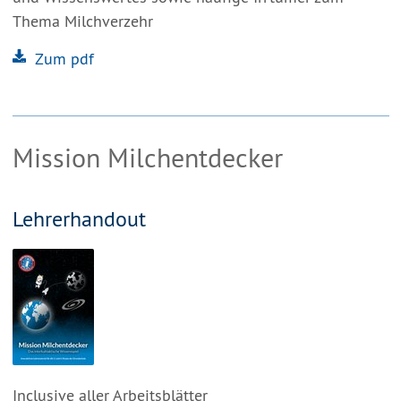
Thema Milchverzehr
Zum pdf
Mission Milchentdecker
Lehrerhandout
Inclusive aller Arbeitsblätter