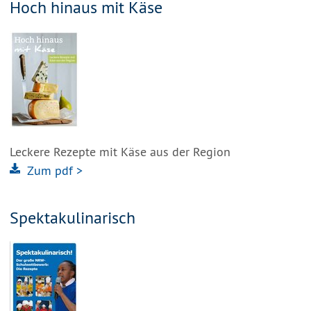
Hoch hinaus mit Käse
Leckere Rezepte mit Käse aus der Region
Zum pdf >
Spektakulinarisch