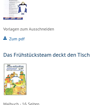
Vorlagen zum Ausschneiden
Zum pdf
Das Frühstücksteam deckt den Tisch
Malbuch - 16 Seiten