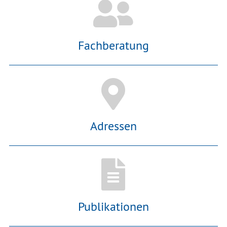
Fachberatung
Adressen
Publikationen