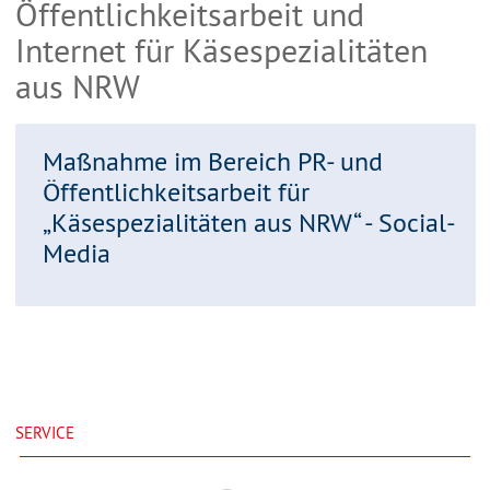
Öffentlichkeitsarbeit und
Internet für Käsespezialitäten
aus NRW
Maßnahme im Bereich PR- und
Öffentlichkeitsarbeit für
„Käsespezialitäten aus NRW“ - Social-
Media
SERVICE