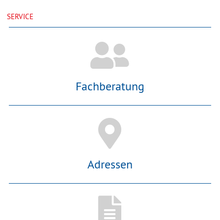
SERVICE
Fachberatung
Adressen