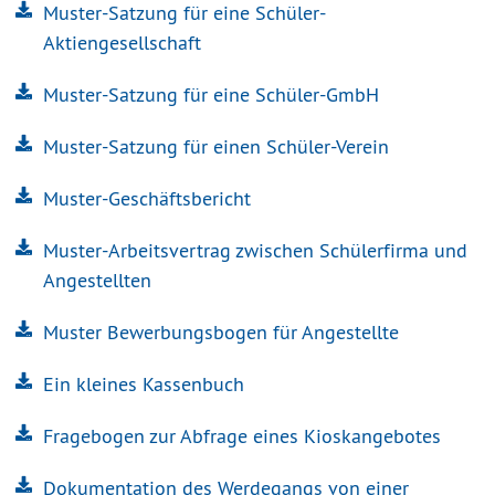
Muster-Satzung für eine Schüler-
Aktiengesellschaft
Muster-Satzung für eine Schüler-GmbH
Muster-Satzung für einen Schüler-Verein
Muster-Geschäftsbericht
Muster-Arbeitsvertrag zwischen Schülerfirma und
Angestellten
Muster Bewerbungsbogen für Angestellte
Ein kleines Kassenbuch
Fragebogen zur Abfrage eines Kioskangebotes
Dokumentation des Werdegangs von einer