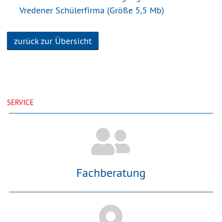
Vredener Schülerfirma (Größe 5,5 Mb)
zurück zur Übersicht
SERVICE
Fachberatung