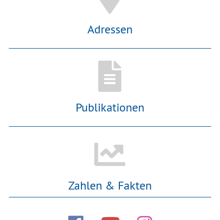
Adressen
Publikationen
Zahlen & Fakten