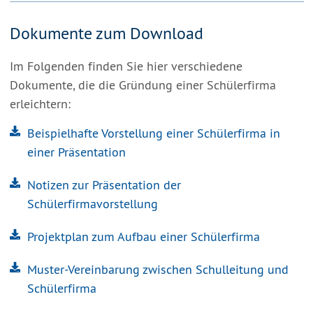
Dokumente zum Download
Im Folgenden finden Sie hier verschiedene
Dokumente, die die Gründung einer Schülerfirma
erleichtern:
Beispielhafte Vorstellung einer Schülerfirma in
einer Präsentation
Notizen zur Präsentation der
Schülerfirmavorstellung
Projektplan zum Aufbau einer Schülerfirma
Muster-Vereinbarung zwischen Schulleitung und
Schülerfirma