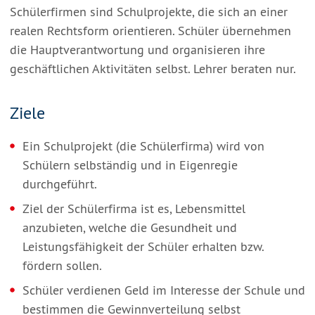
Schülerfirmen sind Schulprojekte, die sich an einer
realen Rechtsform orientieren. Schüler übernehmen
die Hauptverantwortung und organisieren ihre
geschäftlichen Aktivitäten selbst. Lehrer beraten nur.
Ziele
Ein Schulprojekt (die Schülerfirma) wird von
Schülern selbständig und in Eigenregie
durchgeführt.
Ziel der Schülerfirma ist es, Lebensmittel
anzubieten, welche die Gesundheit und
Leistungsfähigkeit der Schüler erhalten bzw.
fördern sollen.
Schüler verdienen Geld im Interesse der Schule und
bestimmen die Gewinnverteilung selbst