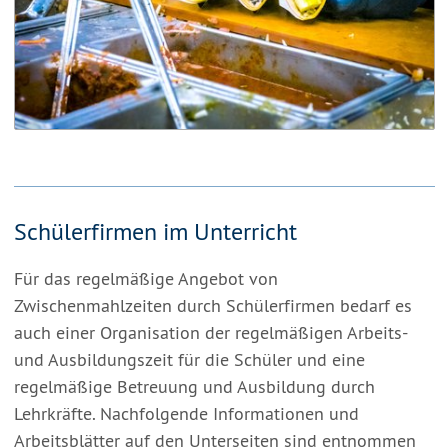
Schülerfirmen im Unterricht
Für das regelmäßige Angebot von
Zwischenmahlzeiten durch Schülerfirmen bedarf es
auch einer Organisation der regelmäßigen Arbeits-
und Ausbildungszeit für die Schüler und eine
regelmäßige Betreuung und Ausbildung durch
Lehrkräfte. Nachfolgende Informationen und
Arbeitsblätter auf den Unterseiten sind entnommen