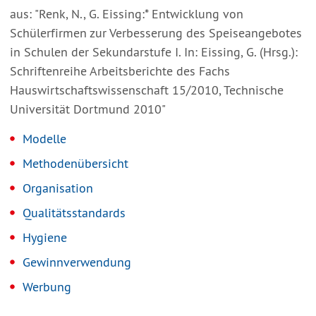
aus: "Renk, N., G. Eissing:* Entwicklung von
Schülerfirmen zur Verbesserung des Speiseangebotes
in Schulen der Sekundarstufe I. In: Eissing, G. (Hrsg.):
Schriftenreihe Arbeitsberichte des Fachs
Hauswirtschaftswissenschaft 15/2010, Technische
Universität Dortmund 2010"
Modelle
Methodenübersicht
Organisation
Qualitätsstandards
Hygiene
Gewinnverwendung
Werbung