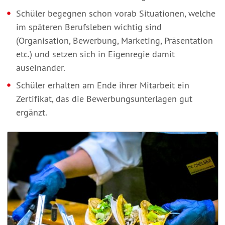
Schüler begegnen schon vorab Situationen, welche
im späteren Berufsleben wichtig sind
(Organisation, Bewerbung, Marketing, Präsentation
etc.) und setzen sich in Eigenregie damit
auseinander.
Schüler erhalten am Ende ihrer Mitarbeit ein
Zertifikat, das die Bewerbungsunterlagen gut
ergänzt.