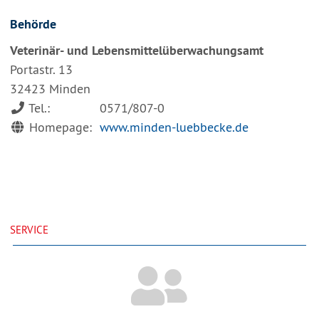
Behörde
Veterinär- und Lebensmittelüberwachungsamt
Portastr. 13
32423 Minden
Tel.:
0571/807-0
Homepage:
www.minden-luebbecke.de
SERVICE