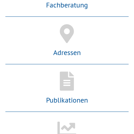
Fachberatung
Adressen
Publikationen