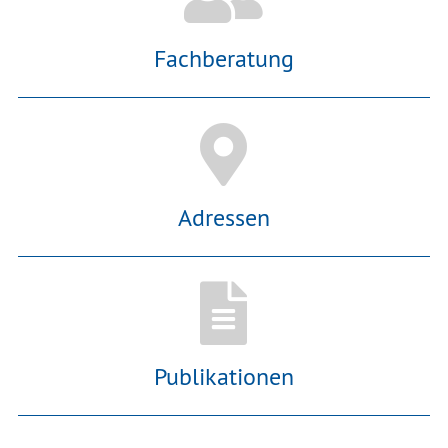
Fachberatung
Adressen
Publikationen