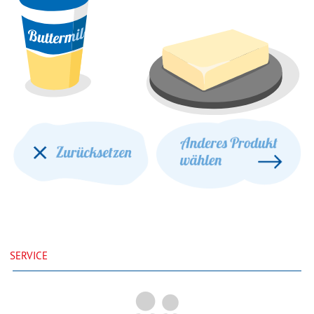
SERVICE