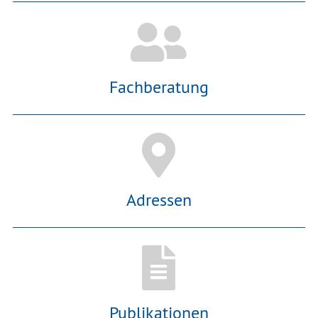
Fachberatung
Adressen
Publikationen