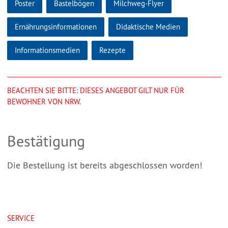
Poster
Bastelbögen
Milchweg-Flyer
Ernährungsinformationen
Didaktische Medien
Informationsmedien
Rezepte
BEACHTEN SIE BITTE: DIESES ANGEBOT GILT NUR FÜR
BEWOHNER VON NRW.
Bestätigung
Die Bestellung ist bereits abgeschlossen worden!
SERVICE