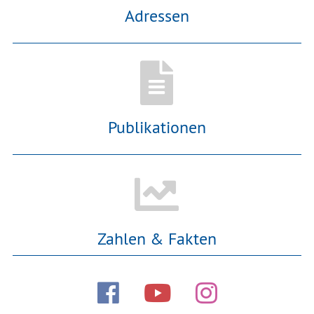
Adressen
Publikationen
Zahlen & Fakten