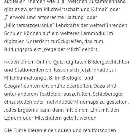
aktuellen Themen wie u. a. „Welchen Zusammenhang
gibt es zwischen Milchwirtschaft und Klima?“ oder
„Tierwohl und artgerechte Haltung“ oder
„Milchersatzgetränke“. Lehrkräfte der weiterführenden
Schulen können auf ein weiteres Lernmodul im
digitalen Unterricht zurückgreifen, das zum
Bildungsprojekt „Wege der Milch“ gehört.
Neben einem Online-Quiz, digitalen Bildergeschichten
und Stationenlernen, lassen sich jetzt Inhalte zur
Milchkuhhaltung z. B. im Biologie- und
Geografieunterricht online bearbeiten. Dazu sind
unter anderem Textfelder auszufüllen, Schieberegler
einzustellen oder individuelle Mindmaps zu gestalten.
Jedes Ergebnis kann dann mit einem Link mit den
Lehrern oder Mitschülern geteilt werden.
Die Filme bieten einen guten und realitätsnahen