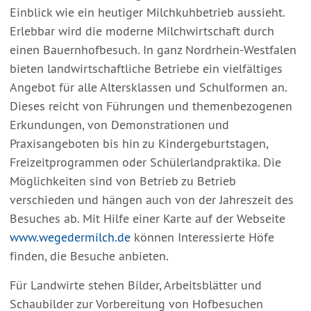
Einblick wie ein heutiger Milchkuhbetrieb aussieht.
Erlebbar wird die moderne Milchwirtschaft durch
einen Bauernhofbesuch. In ganz Nordrhein-Westfalen
bieten landwirtschaftliche Betriebe ein vielfältiges
Angebot für alle Altersklassen und Schulformen an.
Dieses reicht von Führungen und themenbezogenen
Erkundungen, von Demonstrationen und
Praxisangeboten bis hin zu Kindergeburtstagen,
Freizeitprogrammen oder Schülerlandpraktika. Die
Möglichkeiten sind von Betrieb zu Betrieb
verschieden und hängen auch von der Jahreszeit des
Besuches ab. Mit Hilfe einer Karte auf der Webseite
www.wegedermilch.de
können Interessierte Höfe
finden, die Besuche anbieten.
Für Landwirte stehen Bilder, Arbeitsblätter und
Schaubilder zur Vorbereitung von Hofbesuchen