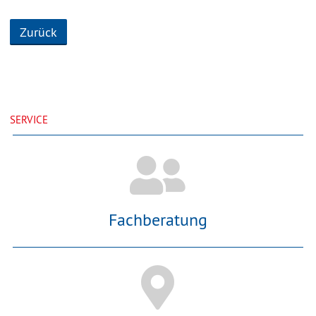
Zurück
SERVICE
Fachberatung