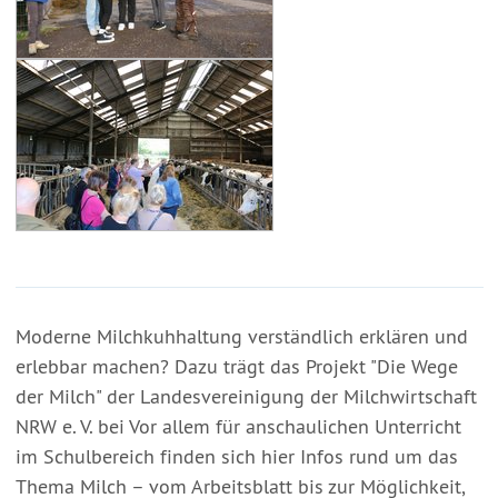
Moderne Milchkuhhaltung verständlich erklären und
erlebbar machen? Dazu trägt das Projekt "Die Wege
der Milch" der Landesvereinigung der Milchwirtschaft
NRW e. V. bei Vor allem für anschaulichen Unterricht
im Schulbereich finden sich hier Infos rund um das
Thema Milch – vom Arbeitsblatt bis zur Möglichkeit,