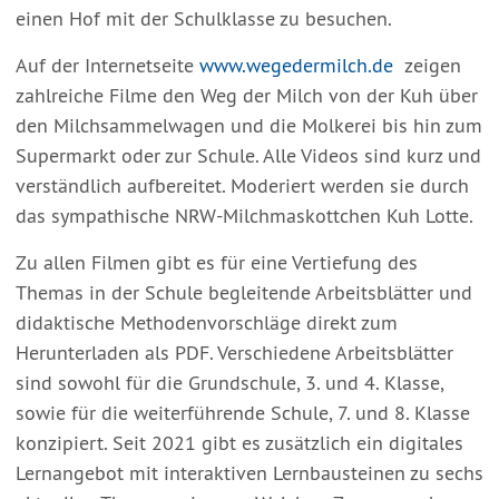
einen Hof mit der Schulklasse zu besuchen.
Auf der Internetseite
www.wegedermilch.de
zeigen
zahlreiche Filme den Weg der Milch von der Kuh über
den Milchsammelwagen und die Molkerei bis hin zum
Supermarkt oder zur Schule. Alle Videos sind kurz und
verständlich aufbereitet. Moderiert werden sie durch
das sympathische NRW-Milchmaskottchen Kuh Lotte.
Zu allen Filmen gibt es für eine Vertiefung des
Themas in der Schule begleitende Arbeitsblätter und
didaktische Methodenvorschläge direkt zum
Herunterladen als PDF. Verschiedene Arbeitsblätter
sind sowohl für die Grundschule, 3. und 4. Klasse,
sowie für die weiterführende Schule, 7. und 8. Klasse
konzipiert. Seit 2021 gibt es zusätzlich ein digitales
Lernangebot mit interaktiven Lernbausteinen zu sechs