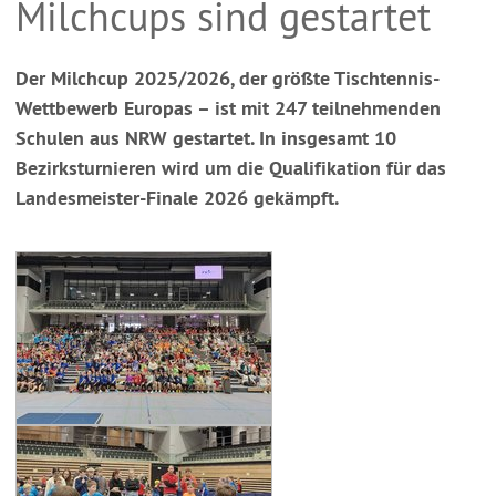
Milchcups sind gestartet
Der Milchcup 2025/2026, der größte Tischtennis-
Wettbewerb Europas – ist mit 247 teilnehmenden
Schulen aus NRW gestartet. In insgesamt 10
Bezirksturnieren wird um die Qualifikation für das
Landesmeister-Finale 2026 gekämpft.