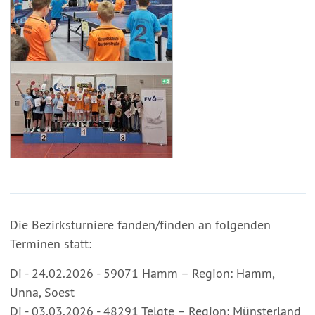
Die Bezirksturniere fanden/finden an folgenden
Terminen statt:
Di - 24.02.2026 - 59071 Hamm – Region: Hamm,
Unna, Soest
Di - 03.03.2026 - 48291 Telgte – Region: Münsterland