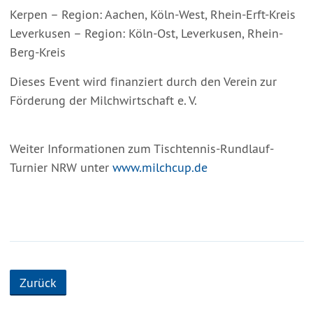
Kerpen – Region: Aachen, Köln-West, Rhein-Erft-Kreis
Leverkusen – Region: Köln-Ost, Leverkusen, Rhein-
Berg-Kreis
Dieses Event wird finanziert durch den Verein zur
Förderung der Milchwirtschaft e. V.
Weiter Informationen zum Tischtennis-Rundlauf-
Turnier NRW unter
www.milchcup.de
Zurück