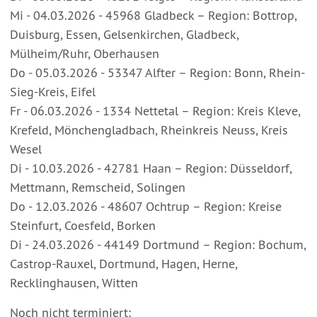
Mi - 04.03.2026 - 45968 Gladbeck – Region: Bottrop,
Duisburg, Essen, Gelsenkirchen, Gladbeck,
Mülheim/Ruhr, Oberhausen
Do - 05.03.2026 - 53347 Alfter – Region: Bonn, Rhein-
Sieg-Kreis, Eifel
Fr - 06.03.2026 - 1334 Nettetal – Region: Kreis Kleve,
Krefeld, Mönchengladbach, Rheinkreis Neuss, Kreis
Wesel
Di - 10.03.2026 - 42781 Haan – Region: Düsseldorf,
Mettmann, Remscheid, Solingen
Do - 12.03.2026 - 48607 Ochtrup – Region: Kreise
Steinfurt, Coesfeld, Borken
Di - 24.03.2026 - 44149 Dortmund – Region: Bochum,
Castrop-Rauxel, Dortmund, Hagen, Herne,
Recklinghausen, Witten
Noch nicht terminiert: