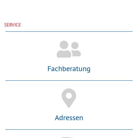
SERVICE
Fachberatung
Adressen