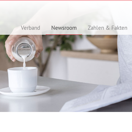
Verband
Newsroom
Zahlen & Fakten