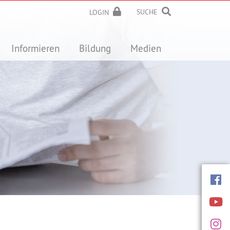
SUCHE
LOGIN
Informieren
Bildung
Medien