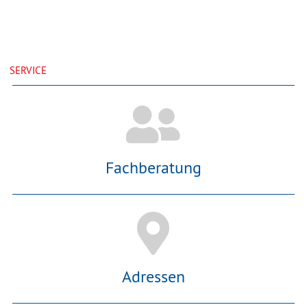
SERVICE
Fachberatung
Adressen