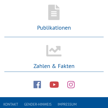
Publikationen
Zahlen & Fakten
KONTAKT
GENDER-HINWEIS
IMPRESSUM