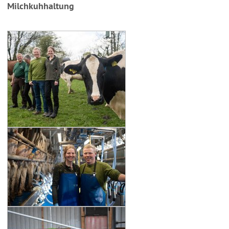
Milchkuhhaltung