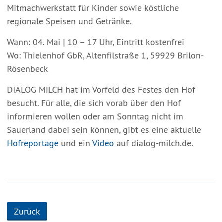
Mitmachwerkstatt für Kinder sowie köstliche
regionale Speisen und Getränke.
Wann: 04. Mai | 10 – 17 Uhr, Eintritt kostenfrei
Wo: Thielenhof GbR, Altenfilstraße 1, 59929 Brilon-
Rösenbeck
DIALOG MILCH hat im Vorfeld des Festes den Hof
besucht. Für alle, die sich vorab über den Hof
informieren wollen oder am Sonntag nicht im
Sauerland dabei sein können, gibt es eine aktuelle
Hofreportage
und ein
Video
auf dialog-milch.de.
Zurück