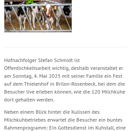
Hofnachfolger Stefan Schmidt ist
Öffentlichkeitsarbeit wichtig, deshalb veranstaltet er
am Sonntag, 4. Mai 2025 mit seiner Familie ein Fest
auf dem Thielenhof in Brilon-Rösenbeck, bei dem die
Besucher live erleben können, wie die 120 Milchkühe
dort gehalten werden.
Neben einem Blick hinter die Kulissen des
Milchkuhbetriebes erwartet die Besucher ein buntes
Rahmenprogramm: Ein Gottesdienst im Kuhstall, eine