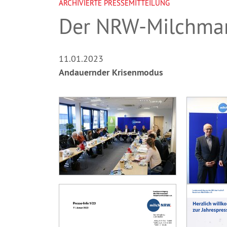
ARCHIVIERTE PRESSEMITTEILUNG
Der NRW-Milchmar
11.01.2023
Andauernder Krisenmodus