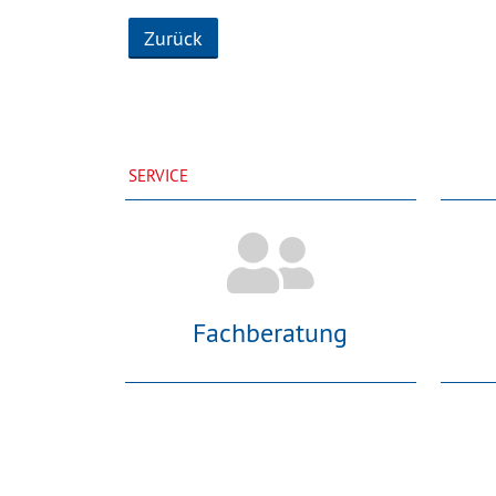
Zurück
SERVICE
Fachberatung