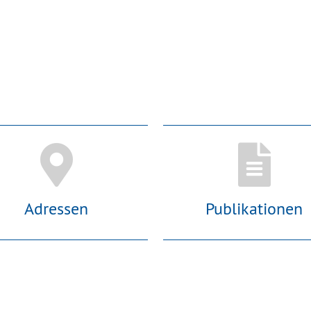
Adressen
Publikationen