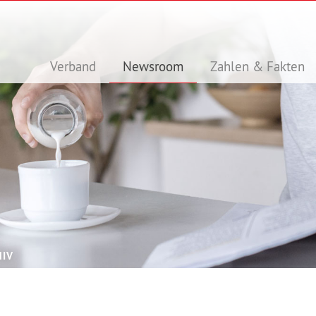
Verband
Newsroom
Zahlen & Fakten
HIV