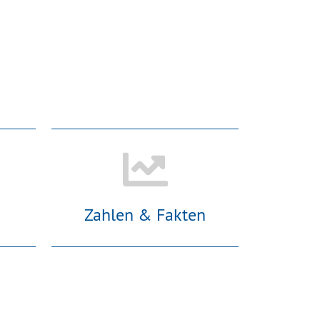
Zahlen & Fakten