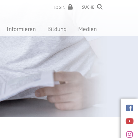
SUCHE
LOGIN
Informieren
Bildung
Medien