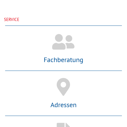
SERVICE
Fachberatung
Adressen