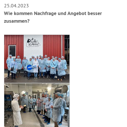
25.04.2023
Wie kommen Nachfrage und Angebot besser
zusammen?