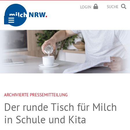
SUCHE
LOGIN
Navigation
ein-/ausblenden
ARCHIVIERTE PRESSEMITTEILUNG
Der runde Tisch für Milch
in Schule und Kita