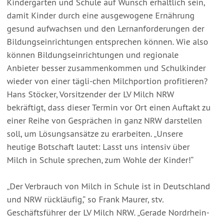
Kindergarten und Schule auf Wunsch erhältlich sein,
damit Kinder durch eine ausgewogene Ernährung
gesund aufwachsen und den Lernanforderungen der
Bildungseinrichtungen entsprechen können. Wie also
können Bildungseinrichtungen und regionale
Anbieter besser zusammenkommen und Schulkinder
wieder von einer tägli-chen Milchportion profitieren?
Hans Stöcker, Vorsitzender der LV Milch NRW
bekräftigt, dass dieser Termin vor Ort einen Auftakt zu
einer Reihe von Gesprächen in ganz NRW darstellen
soll, um Lösungsansätze zu erarbeiten. „Unsere
heutige Botschaft lautet: Lasst uns intensiv über
Milch in Schule sprechen, zum Wohle der Kinder!“
„Der Verbrauch von Milch in Schule ist in Deutschland
und NRW rückläufig,“ so Frank Maurer, stv.
Geschäftsführer der LV Milch NRW. „Gerade Nordrhein-