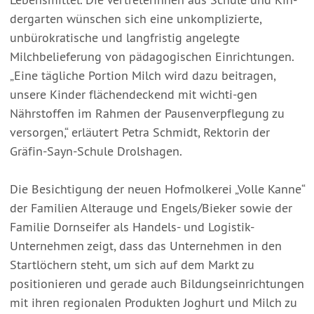
dergarten wünschen sich eine unkomplizierte,
unbürokratische und langfristig angelegte
Milchbelieferung von pädagogischen Einrichtungen.
„Eine tägliche Portion Milch wird dazu beitragen,
unsere Kinder flächendeckend mit wichti-gen
Nährstoffen im Rahmen der Pausenverpflegung zu
versorgen,“ erläutert Petra Schmidt, Rektorin der
Gräfin-Sayn-Schule Drolshagen.
Die Besichtigung der neuen Hofmolkerei „Volle Kanne“
der Familien Alterauge und Engels/Bieker sowie der
Familie Dornseifer als Handels- und Logistik-
Unternehmen zeigt, dass das Unternehmen in den
Startlöchern steht, um sich auf dem Markt zu
positionieren und gerade auch Bildungseinrichtungen
mit ihren regionalen Produkten Joghurt und Milch zu