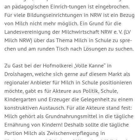
an pädagogischen Einrich-tungen ist eingebrochen.
Für viele Bildungseinrichtungen in NRW ist ein Bezug
von Milch nicht mehr möglich. Ein Grund für die
Landesvereinigung der Milchwirtschaft NRW e. V. (LV
Milch NRW) über das Thema Milch in Schule zu spre-
chen und am runden Tisch nach Lösungen zu suchen.
Zu Gast bei der Hofmolkerei „Volle Kanne“ in
Drolshagen, welche sich gerne auf diesem Markt als
regionaler Anbieter für Milch in Schule positionieren
möchte, gabt es für Akteure aus Politik, Schule,
Kindergarten und Erzeuger die Gelegenheit zu einem
konstruktiven Austausch. Für alle Akteure stand fest:
Milch gehört als Grundnahrungsmittel in die tägliche
Ernährung von Kindern! Deshalb sollte die tägliche
Portion Milch als Zwischenverpflegung in