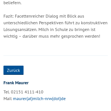
beliefern.
Fazit: Facettenreicher Dialog mit Blick aus
unterschiedlichen Perspektiven führt zu konstruktiven
Lösungsansätzen. Milch in Schule zu bringen ist
wichtig – darüber muss mehr gesprochen werden!
Zurück
Frank Maurer
Tel. 02151 4111-410
Mail
maurer(at)milch-nrw(dot)de