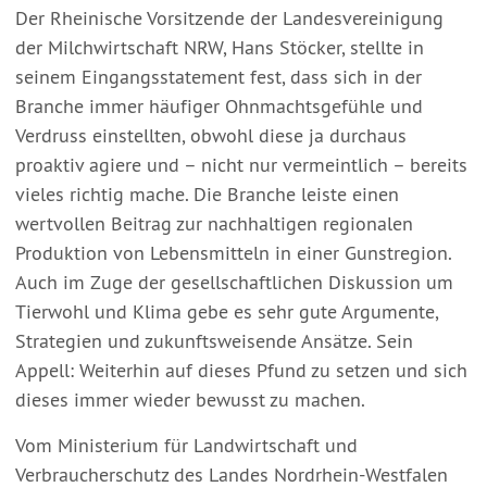
Der Rheinische Vorsitzende der Landesvereinigung
der Milchwirtschaft NRW, Hans Stöcker, stellte in
seinem Eingangsstatement fest, dass sich in der
Branche immer häufiger Ohnmachtsgefühle und
Verdruss einstellten, obwohl diese ja durchaus
proaktiv agiere und – nicht nur vermeintlich – bereits
vieles richtig mache. Die Branche leiste einen
wertvollen Beitrag zur nachhaltigen regionalen
Produktion von Lebensmitteln in einer Gunstregion.
Auch im Zuge der gesellschaftlichen Diskussion um
Tierwohl und Klima gebe es sehr gute Argumente,
Strategien und zukunftsweisende Ansätze. Sein
Appell: Weiterhin auf dieses Pfund zu setzen und sich
dieses immer wieder bewusst zu machen.
Vom Ministerium für Landwirtschaft und
Verbraucherschutz des Landes Nordrhein-Westfalen