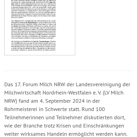
Das 17. Forum Milch NRW der Landesvereinigung der
Milchwirtschaft Nordrhein-Westfalen e. V. (LV Milch
NRW) fand am 4. September 2024 in der
Rohrmeisterei in Schwerte statt. Rund 100
Teilnehmerinnen und Teilnehmer diskutierten dort,
wie der Branche trotz Krisen und Einschränkungen
weiter wirksames Handeln ermöglicht werden kann.