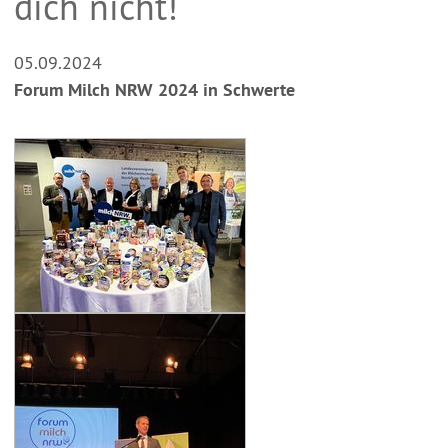
dich nicht!
05.09.2024
Forum Milch NRW 2024 in Schwerte