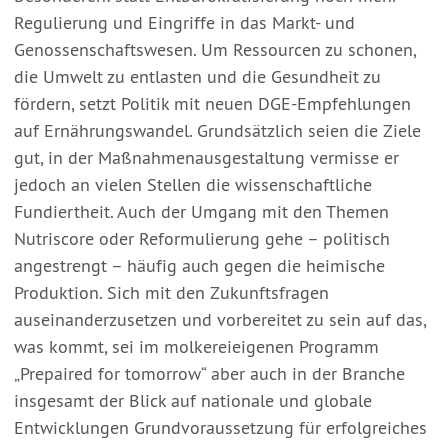
Regulierung und Eingriffe in das Markt- und
Genossenschaftswesen. Um Ressourcen zu schonen,
die Umwelt zu entlasten und die Gesundheit zu
fördern, setzt Politik mit neuen DGE-Empfehlungen
auf Ernährungswandel. Grundsätzlich seien die Ziele
gut, in der Maßnahmenausgestaltung vermisse er
jedoch an vielen Stellen die wissenschaftliche
Fundiertheit. Auch der Umgang mit den Themen
Nutriscore oder Reformulierung gehe – politisch
angestrengt – häufig auch gegen die heimische
Produktion. Sich mit den Zukunftsfragen
auseinanderzusetzen und vorbereitet zu sein auf das,
was kommt, sei im molkereieigenen Programm
„Prepaired for tomorrow“ aber auch in der Branche
insgesamt der Blick auf nationale und globale
Entwicklungen Grundvoraussetzung für erfolgreiches