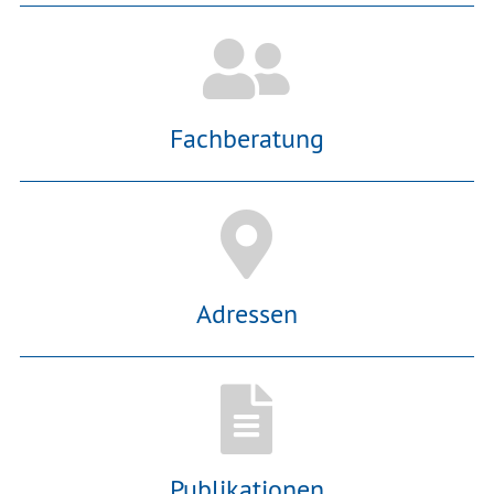
Fachberatung
Adressen
Publikationen