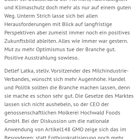
und Klimaschutz doch mehr als nur auf einem guten
Weg. Unterm Strich lasse sich bei allen
Herausforderungen mit Blick auf langfristige
Perspektiven aber zumeist immer noch ein positives
Zukunftsbild ableiten. Alles wie immer war gestern.
Mut zu mehr Optimismus tue der Branche gut.
Positive Ausstrahlung sowieso.
Detlef Latka, stellv. Vorsitzender des Milchindustrie-
Verbandes, wünscht sich mehr Augenhöhe. Handel
und Politik sollten die Branche machen lassen, denn
sie mache es schon sehr gut. Die Gesetze des Marktes
lassen sich nicht aushebeln, so der CEO der
genossenschaftlichen Molkerei Hochwald Foods
GmbH. Bei der Diskussion um die nationale
Anwendung von Artikel148 GMO zeige sich das im
Besonderen: statt Entbürokratisierung noch mehr