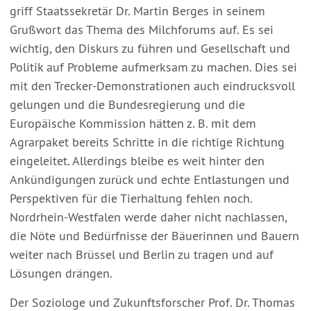
griff Staatssekretär Dr. Martin Berges in seinem
Grußwort das Thema des Milchforums auf. Es sei
wichtig, den Diskurs zu führen und Gesellschaft und
Politik auf Probleme aufmerksam zu machen. Dies sei
mit den Trecker-Demonstrationen auch eindrucksvoll
gelungen und die Bundesregierung und die
Europäische Kommission hätten z. B. mit dem
Agrarpaket bereits Schritte in die richtige Richtung
eingeleitet. Allerdings bleibe es weit hinter den
Ankündigungen zurück und echte Entlastungen und
Perspektiven für die Tierhaltung fehlen noch.
Nordrhein-Westfalen werde daher nicht nachlassen,
die Nöte und Bedürfnisse der Bäuerinnen und Bauern
weiter nach Brüssel und Berlin zu tragen und auf
Lösungen drängen.
Der Soziologe und Zukunftsforscher Prof. Dr. Thomas