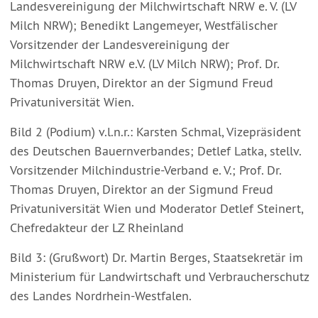
Landesvereinigung der Milchwirtschaft NRW e. V. (LV
Milch NRW); Benedikt Langemeyer, Westfälischer
Vorsitzender der Landesvereinigung der
Milchwirtschaft NRW e.V. (LV Milch NRW); Prof. Dr.
Thomas Druyen, Direktor an der Sigmund Freud
Privatuniversität Wien.
Bild 2 (Podium) v.l.n.r.: Karsten Schmal, Vizepräsident
des Deutschen Bauernverbandes; Detlef Latka, stellv.
Vorsitzender Milchindustrie-Verband e. V.; Prof. Dr.
Thomas Druyen, Direktor an der Sigmund Freud
Privatuniversität Wien und Moderator Detlef Steinert,
Chefredakteur der LZ Rheinland
Bild 3: (Grußwort) Dr. Martin Berges, Staatsekretär im
Ministerium für Landwirtschaft und Verbraucherschutz
des Landes Nordrhein-Westfalen.