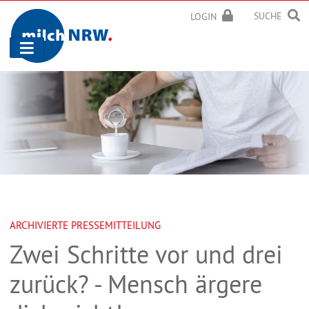
SUCHE
LOGIN
Navigation
ein-/ausblenden
ARCHIVIERTE PRESSEMITTEILUNG
Zwei Schritte vor und drei
zurück? - Mensch ärgere