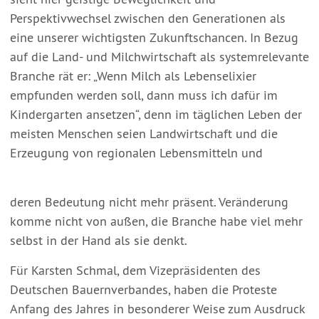
Perspektivwechsel zwischen den Generationen als
eine unserer wichtigsten Zukunftschancen. In Bezug
auf die Land- und Milchwirtschaft als systemrelevante
Branche rät er: „Wenn Milch als Lebenselixier
empfunden werden soll, dann muss ich dafür im
Kindergarten ansetzen“, denn im täglichen Leben der
meisten Menschen seien Landwirtschaft und die
Erzeugung von regionalen Lebensmitteln und
deren Bedeutung nicht mehr präsent. Veränderung
komme nicht von außen, die Branche habe viel mehr
selbst in der Hand als sie denkt.
Für Karsten Schmal, dem Vizepräsidenten des
Deutschen Bauernverbandes, haben die Proteste
Anfang des Jahres in besonderer Weise zum Ausdruck