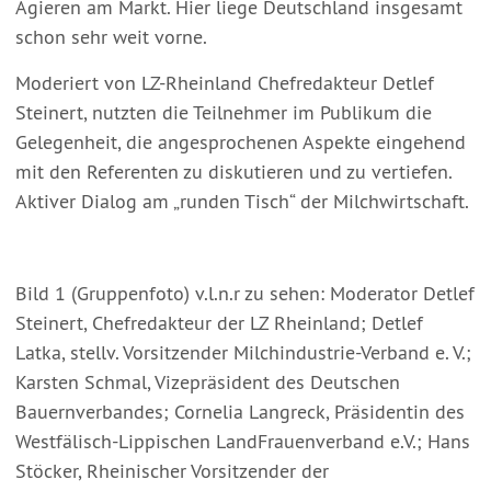
Agieren am Markt. Hier liege Deutschland insgesamt
schon sehr weit vorne.
Moderiert von LZ-Rheinland Chefredakteur Detlef
Steinert, nutzten die Teilnehmer im Publikum die
Gelegenheit, die angesprochenen Aspekte eingehend
mit den Referenten zu diskutieren und zu vertiefen.
Aktiver Dialog am „runden Tisch“ der Milchwirtschaft.
Bild 1 (Gruppenfoto) v.l.n.r zu sehen: Moderator Detlef
Steinert, Chefredakteur der LZ Rheinland; Detlef
Latka, stellv. Vorsitzender Milchindustrie-Verband e. V.;
Karsten Schmal, Vizepräsident des Deutschen
Bauernverbandes; Cornelia Langreck, Präsidentin des
Westfälisch-Lippischen LandFrauenverband e.V.; Hans
Stöcker, Rheinischer Vorsitzender der