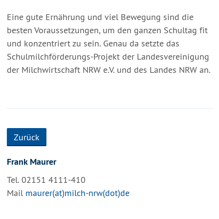
Eine gute Ernährung und viel Bewegung sind die
besten Voraussetzungen, um den ganzen Schultag fit
und konzentriert zu sein. Genau da setzte das
Schulmilchförderungs-Projekt der Landesvereinigung
der Milchwirtschaft NRW e.V. und des Landes NRW an.
Zurück
Frank Maurer
Tel. 02151 4111-410
Mail
maurer(at)milch-nrw(dot)de