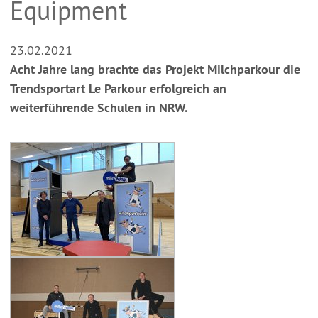
Equipment
23.02.2021
Acht Jahre lang brachte das Projekt Milchparkour die
Trendsportart Le Parkour erfolgreich an
weiterführende Schulen in NRW.