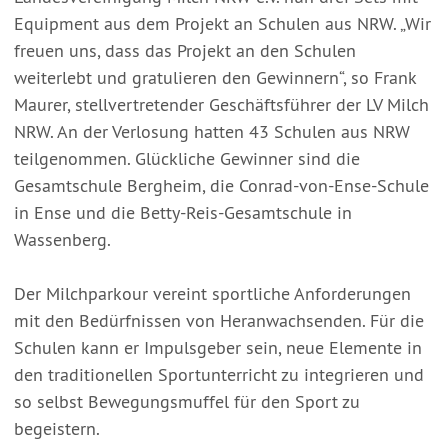
Equipment aus dem Projekt an Schulen aus NRW. „Wir
freuen uns, dass das Projekt an den Schulen
weiterlebt und gratulieren den Gewinnern“, so Frank
Maurer, stellvertretender Geschäftsführer der LV Milch
NRW. An der Verlosung hatten 43 Schulen aus NRW
teilgenommen. Glückliche Gewinner sind die
Gesamtschule Bergheim, die Conrad-von-Ense-Schule
in Ense und die Betty-Reis-Gesamtschule in
Wassenberg.
Der Milchparkour vereint sportliche Anforderungen
mit den Bedürfnissen von Heranwachsenden. Für die
Schulen kann er Impulsgeber sein, neue Elemente in
den traditionellen Sportunterricht zu integrieren und
so selbst Bewegungsmuffel für den Sport zu
begeistern.