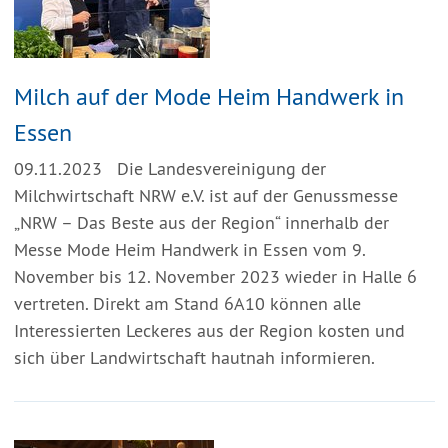
Milch auf der Mode Heim Handwerk in
Essen
09.11.2023
Die Landesvereinigung der
Milchwirtschaft NRW e.V. ist auf der Genussmesse
„NRW – Das Beste aus der Region“ innerhalb der
Messe Mode Heim Handwerk in Essen vom 9.
November bis 12. November 2023 wieder in Halle 6
vertreten. Direkt am Stand 6A10 können alle
Interessierten Leckeres aus der Region kosten und
sich über Landwirtschaft hautnah informieren.