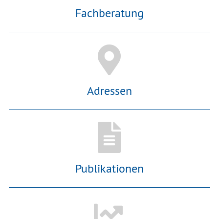
Fachberatung
Adressen
Publikationen