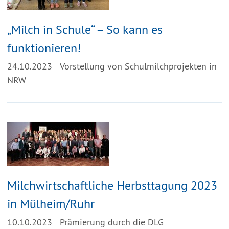
„Milch in Schule“ – So kann es
funktionieren!
24.10.2023
Vorstellung von Schulmilchprojekten in
NRW
Milchwirtschaftliche Herbsttagung 2023
in Mülheim/Ruhr
10.10.2023
Prämierung durch die DLG