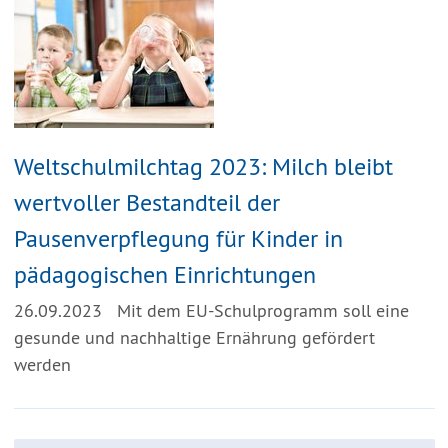
Weltschulmilchtag 2023: Milch bleibt
wertvoller Bestandteil der
Pausenverpflegung für Kinder in
pädagogischen Einrichtungen
26.09.2023
Mit dem EU-Schulprogramm soll eine
gesunde und nachhaltige Ernährung gefördert
werden