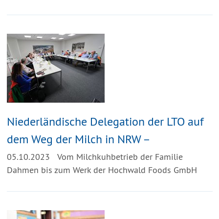
Niederländische Delegation der LTO auf
dem Weg der Milch in NRW –
05.10.2023
Vom Milchkuhbetrieb der Familie
Dahmen bis zum Werk der Hochwald Foods GmbH