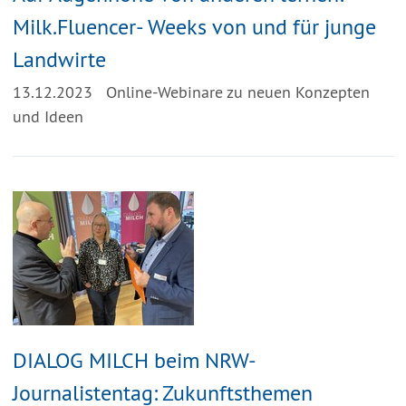
Milk.Fluencer- Weeks von und für junge
Landwirte
13.12.2023
Online-Webinare zu neuen Konzepten
und Ideen
DIALOG MILCH beim NRW-
Journalistentag: Zukunftsthemen