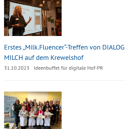
Erstes „Milk.Fluencer“-Treffen von DIALOG
MILCH auf dem Krewelshof
31.10.2023
Ideenbuffet für digitale Hof-PR