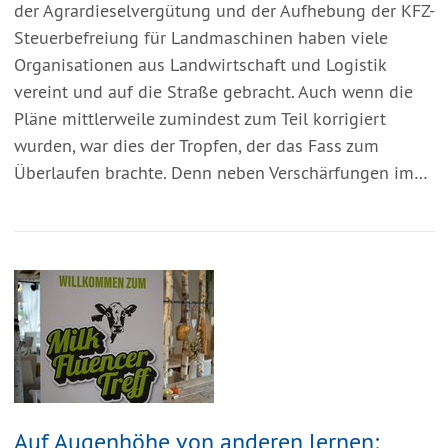
der Agrardieselvergütung und der Aufhebung der KFZ-
Steuerbefreiung für Landmaschinen haben viele
Organisationen aus Landwirtschaft und Logistik
vereint und auf die Straße gebracht. Auch wenn die
Pläne mittlerweile zumindest zum Teil korrigiert
wurden, war dies der Tropfen, der das Fass zum
Überlaufen brachte. Denn neben Verschärfungen im…
Auf Augenhöhe von anderen lernen: