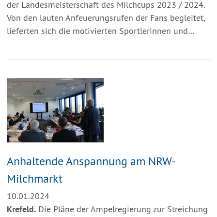
der Landesmeisterschaft des Milchcups 2023 / 2024.
Von den lauten Anfeuerungsrufen der Fans begleitet,
lieferten sich die motivierten Sportlerinnen und…
Anhaltende Anspannung am NRW-
Milchmarkt
10.01.2024
Krefeld.
Die Pläne der Ampelregierung zur Streichung