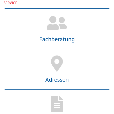
SERVICE
Fachberatung
Adressen